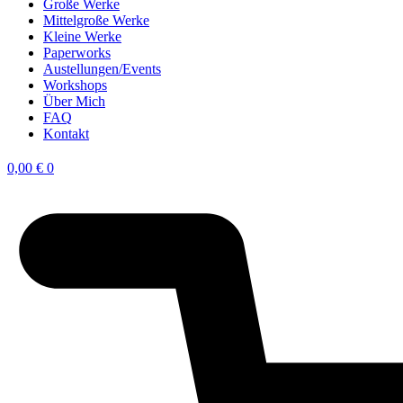
Große Werke
Mittelgroße Werke
Kleine Werke
Paperworks
Austellungen/Events
Workshops
Über Mich
FAQ
Kontakt
0,00
€
0