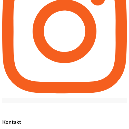
Kontakt