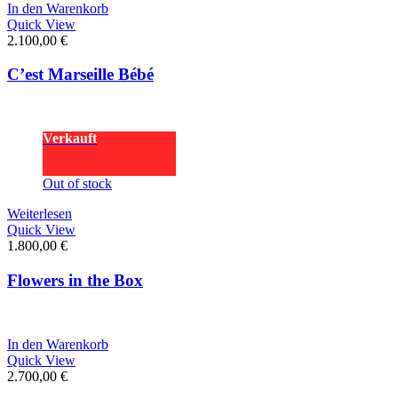
In den Warenkorb
Quick View
2.100,00
€
C’est Marseille Bébé
Verkauft
Out of stock
Weiterlesen
Quick View
1.800,00
€
Flowers in the Box
In den Warenkorb
Quick View
2.700,00
€