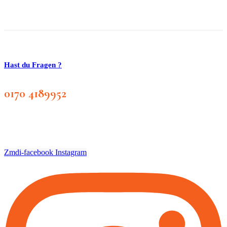
Hast du Fragen ?
0170 4189952
Zmdi-facebook
Instagram