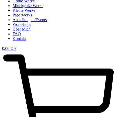
Große Werke
Mittelgroße Werke
Kleine Werke
Paperworks
Austellungen/Events
Workshops
Über Mich
FAQ
Kontakt
0,00
€
0