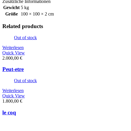
Zusätzliche Informationen
Gewicht
5 kg
Größe
100 × 100 × 2 cm
Related products
Out of stock
Weiterlesen
Quick View
2.000,00
€
Peut-etre
Out of stock
Weiterlesen
Quick View
1.800,00
€
le coq