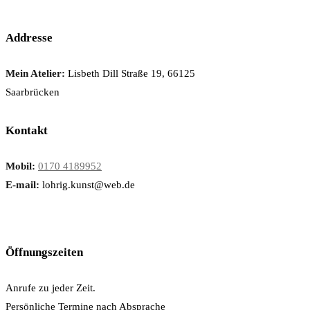
Addresse
Mein Atelier:
Lisbeth Dill Straße 19, 66125
Saarbrücken
Kontakt
Mobil:
0170 4189952
E-mail:
lohrig.kunst@web.de
Öffnungszeiten
Anrufe zu jeder Zeit.
Persönliche Termine nach Absprache