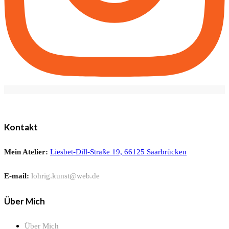
Kontakt
Mein Atelier:
Liesbet-Dill-Straße 19, 66125 Saarbrücken
E-mail:
lohrig.kunst@web.de
Über Mich
Über Mich