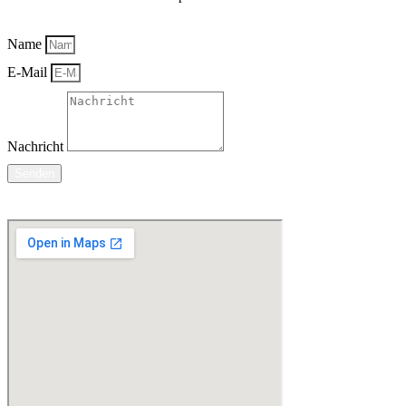
Name
E-Mail
Nachricht
Senden