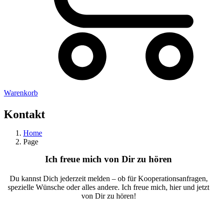
Warenkorb
Kontakt
Home
Page
Ich freue mich von Dir zu hören
Du kannst Dich jederzeit melden – ob für Kooperationsanfragen,
spezielle Wünsche oder alles andere. Ich freue mich, hier und jetzt
von Dir zu hören!