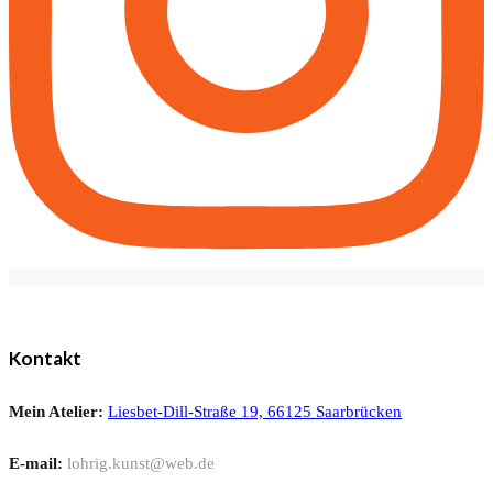
Kontakt
Mein Atelier:
Liesbet-Dill-Straße 19, 66125 Saarbrücken
E-mail:
lohrig.kunst@web.de