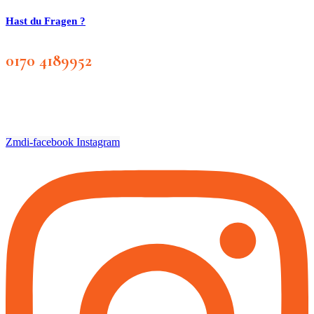
Hast du Fragen ?
0170 4189952
Zmdi-facebook
Instagram