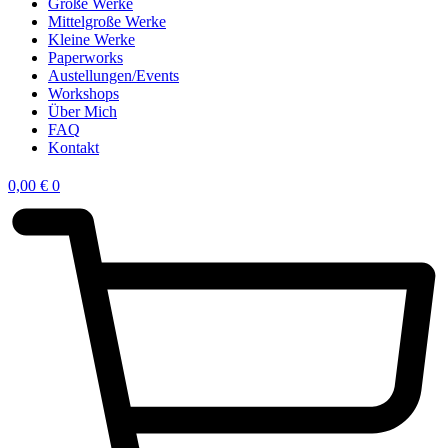
Große Werke
Mittelgroße Werke
Kleine Werke
Paperworks
Austellungen/Events
Workshops
Über Mich
FAQ
Kontakt
0,00
€
0