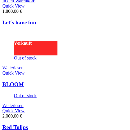
In den Warenkorb
Quick View
1.800,00
€
Let´s have fun
Verkauft
Out of stock
Weiterlesen
Quick View
BLOOM
Out of stock
Weiterlesen
Quick View
2.000,00
€
Red Tulips