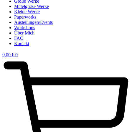
Große Werke
Mittelgroße Werke
Kleine Werke
Paperworks
Austellungen/Events
Workshops
Über Mich
FAQ
Kontakt
0,00
€
0