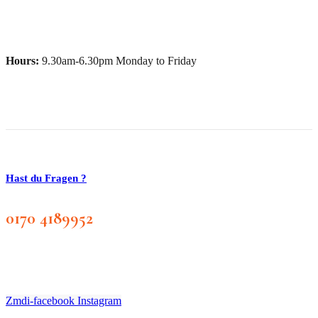
Hours:
9.30am-6.30pm Monday to Friday
Hast du Fragen ?
0170 4189952
Zmdi-facebook
Instagram