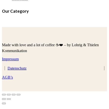
Our Category
Made with love and a lot of coffee ☕️❤️ – by Lohrig & Thielen
Kommunikation
Impressum
Datenschutz
AGB’s