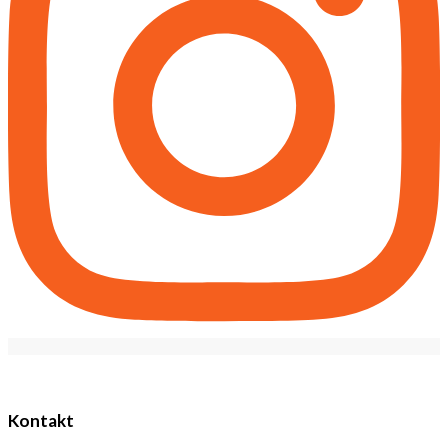
Kontakt