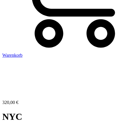
Warenkorb
320,00
€
NYC