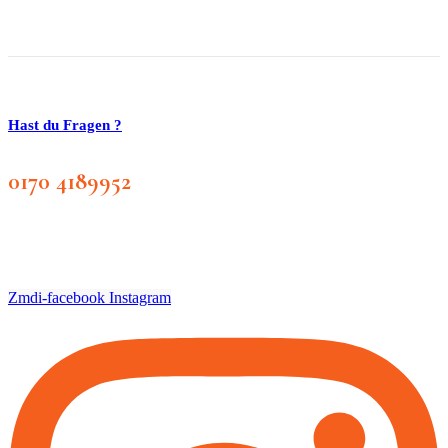
Hast du Fragen ?
0170 4189952
Zmdi-facebook
Instagram