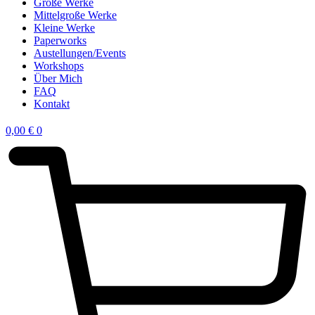
Große Werke
Mittelgroße Werke
Kleine Werke
Paperworks
Austellungen/Events
Workshops
Über Mich
FAQ
Kontakt
0,00
€
0