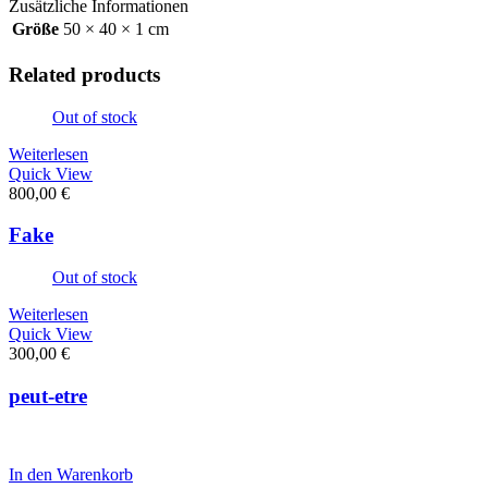
Zusätzliche Informationen
Größe
50 × 40 × 1 cm
Related products
Out of stock
Weiterlesen
Quick View
800,00
€
Fake
Out of stock
Weiterlesen
Quick View
300,00
€
peut-etre
In den Warenkorb