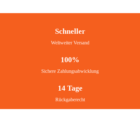
Schneller
Weltweiter Versand
100%
Sichere Zahlungsabwicklung
14 Tage
Rückgaberecht