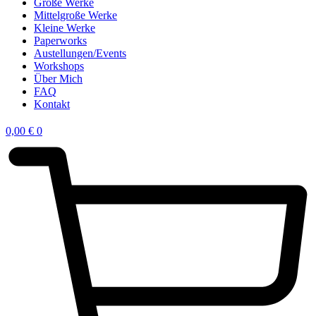
Große Werke
Mittelgroße Werke
Kleine Werke
Paperworks
Austellungen/Events
Workshops
Über Mich
FAQ
Kontakt
0,00
€
0