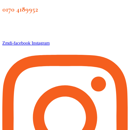
0170 4189952
Zmdi-facebook
Instagram