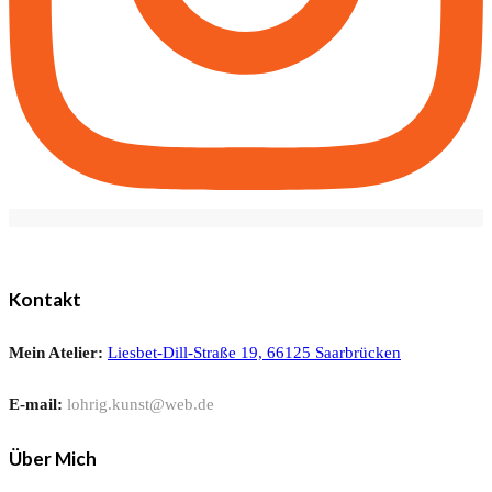
Kontakt
Mein Atelier:
Liesbet-Dill-Straße 19, 66125 Saarbrücken
E-mail:
lohrig.kunst@web.de
Über Mich