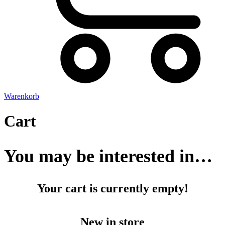
Warenkorb
Cart
You may be interested in…
Your cart is currently empty!
New in store