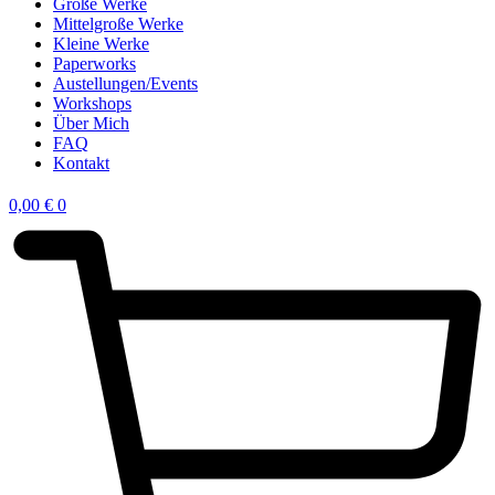
Große Werke
Mittelgroße Werke
Kleine Werke
Paperworks
Austellungen/Events
Workshops
Über Mich
FAQ
Kontakt
0,00
€
0