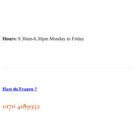
Hours:
9.30am-6.30pm Monday to Friday
Hast du Fragen ?
0170 4189952