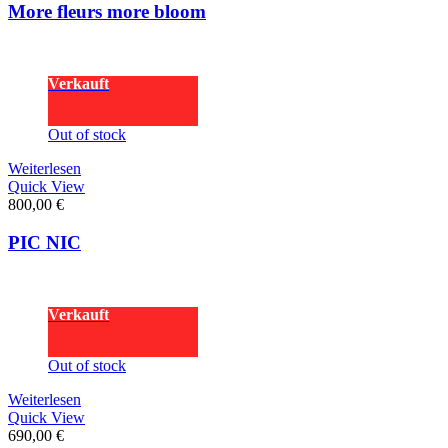
More fleurs more bloom
Verkauft
Out of stock
Weiterlesen
Quick View
800,00
€
PIC NIC
Verkauft
Out of stock
Weiterlesen
Quick View
690,00
€