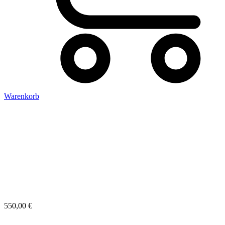
Warenkorb
550,00
€