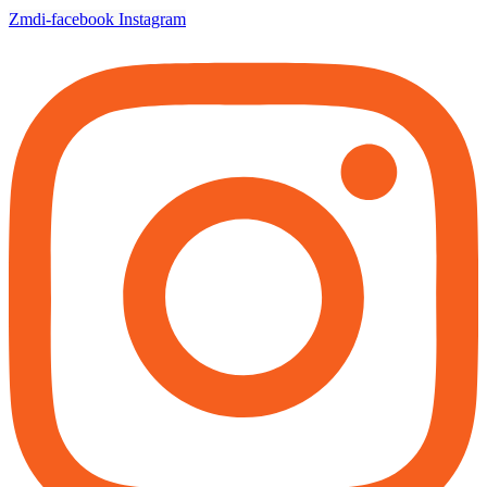
Zmdi-facebook
Instagram