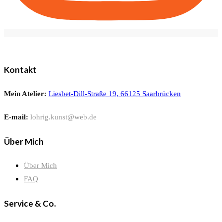
Kontakt
Mein Atelier:
Liesbet-Dill-Straße 19, 66125 Saarbrücken
E-mail:
lohrig.kunst@web.de
Über Mich
Über Mich
FAQ
Service & Co.