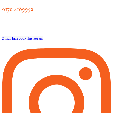
0170 4189952
Zmdi-facebook
Instagram