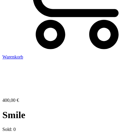
Warenkorb
400,00
€
Smile
Sold:
0