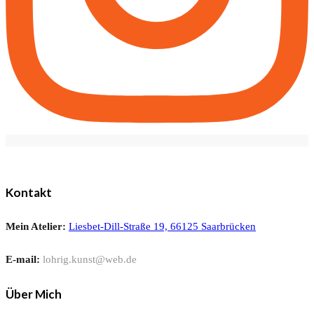
Kontakt
Mein Atelier:
Liesbet-Dill-Straße 19, 66125 Saarbrücken
E-mail:
lohrig.kunst@web.de
Über Mich