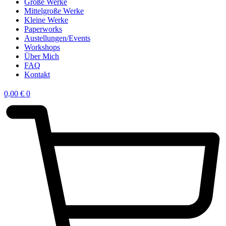
Große Werke
Mittelgroße Werke
Kleine Werke
Paperworks
Austellungen/Events
Workshops
Über Mich
FAQ
Kontakt
0,00
€
0