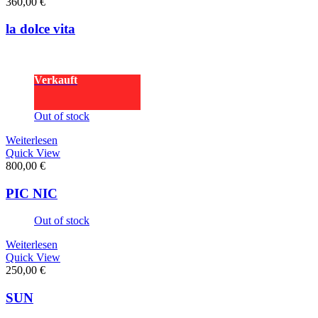
360,00
€
la dolce vita
Verkauft
Out of stock
Weiterlesen
Quick View
800,00
€
PIC NIC
Out of stock
Weiterlesen
Quick View
250,00
€
SUN