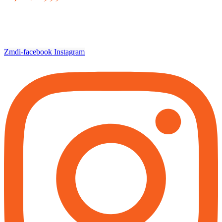
Zmdi-facebook
Instagram