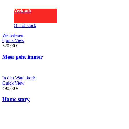
Verkauft
Out of stock
Weiterlesen
Quick View
320,00
€
Meer geht immer
In den Warenkorb
Quick View
490,00
€
Home story