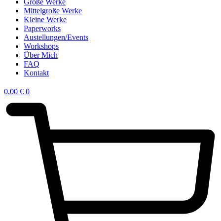
Große Werke
Mittelgroße Werke
Kleine Werke
Paperworks
Austellungen/Events
Workshops
Über Mich
FAQ
Kontakt
0,00
€
0