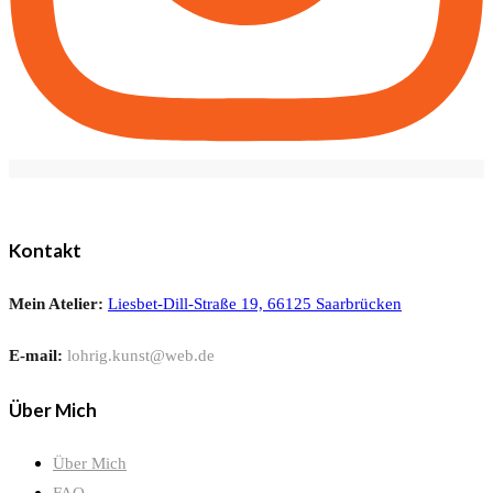
Kontakt
Mein Atelier:
Liesbet-Dill-Straße 19, 66125 Saarbrücken
E-mail:
lohrig.kunst@web.de
Über Mich
Über Mich
FAQ