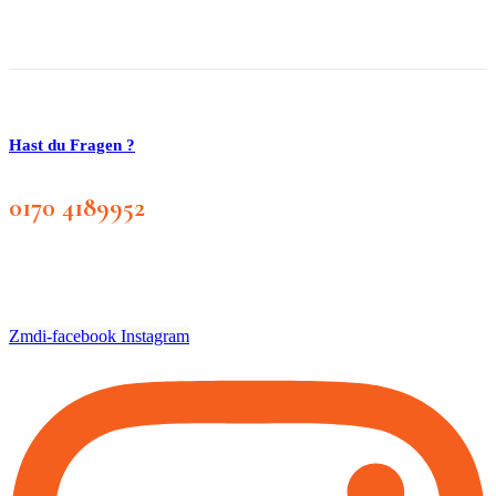
Hast du Fragen ?
0170 4189952
Zmdi-facebook
Instagram