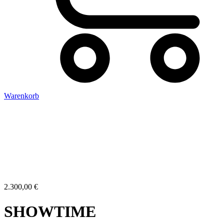
Warenkorb
2.300,00
€
SHOWTIME