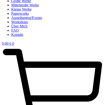
Große Werke
Mittelgroße Werke
Kleine Werke
Paperworks
Austellungen/Events
Workshops
Über Mich
FAQ
Kontakt
0,00
€
0