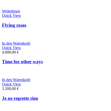
Weiterlesen
Quick View
Flying roses
In den Warenkorb
Quick View
4.000,00
€
Time for other ways
In den Warenkorb
Quick View
3.200,00
€
Je ne regrette rien