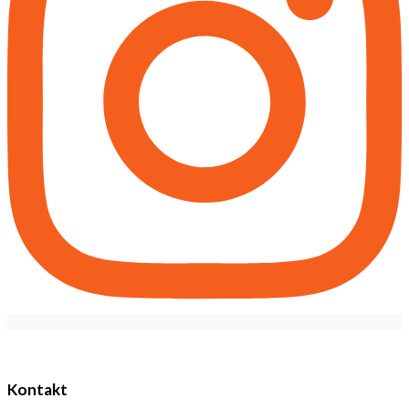
Kontakt