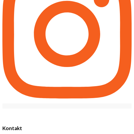
Kontakt