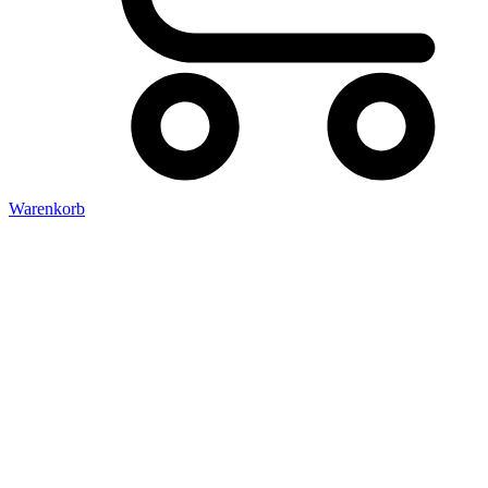
Warenkorb
Verkauft