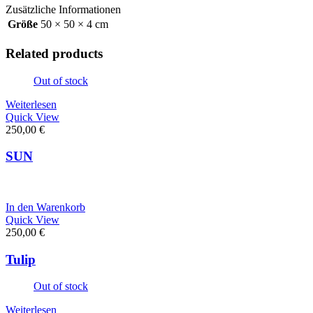
Zusätzliche Informationen
Größe
50 × 50 × 4 cm
Related products
Out of stock
Weiterlesen
Quick View
250,00
€
SUN
In den Warenkorb
Quick View
250,00
€
Tulip
Out of stock
Weiterlesen