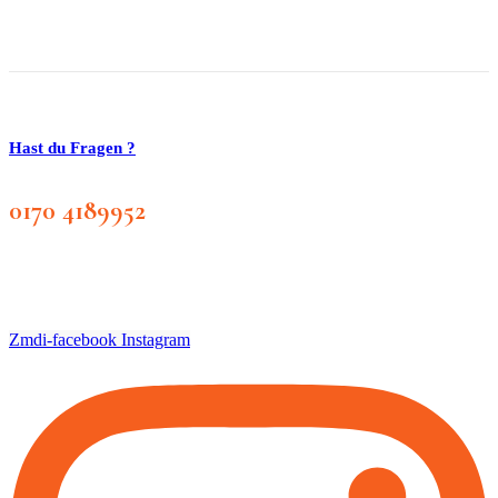
Hast du Fragen ?
0170 4189952
Zmdi-facebook
Instagram