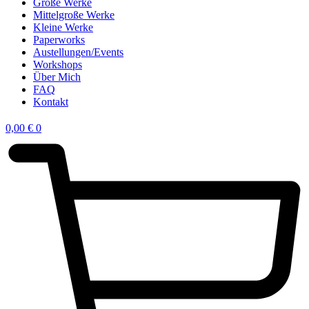
Große Werke
Mittelgroße Werke
Kleine Werke
Paperworks
Austellungen/Events
Workshops
Über Mich
FAQ
Kontakt
0,00
€
0