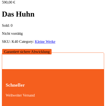
590,00
€
Das Huhn
Sold:
0
Nicht vorrätig
SKU:
K40
Category:
Kleine Werke
Garantiert sichere Abwicklung
Schneller
Weltweiter Versand